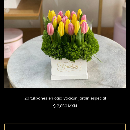
20 tulipanes en caja yaakun jardín especial
$ 2,850 MXN