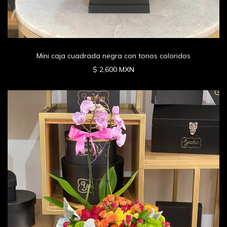
Mini caja cuadrada negra con tonos coloridos
$ 2,600 MXN