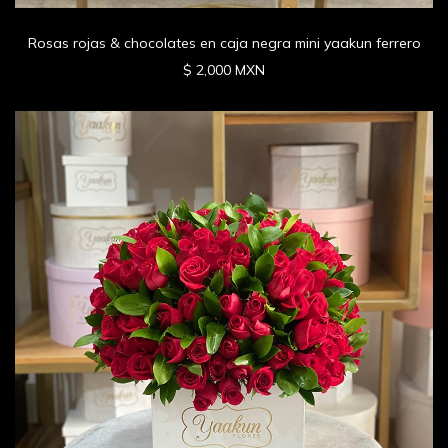
Rosas rojas & chocolates en caja negra mini yaakun ferrero
$ 2,000 MXN