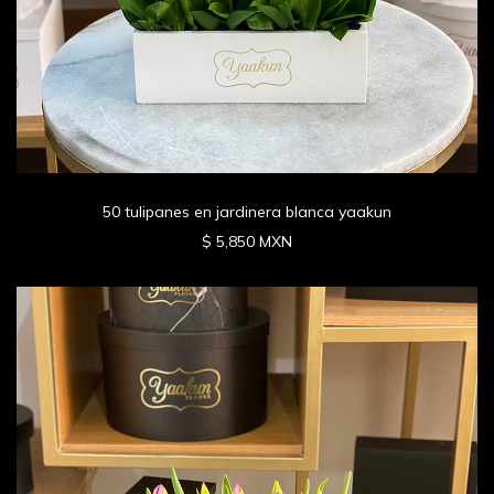
50 tulipanes en jardinera blanca yaakun
$ 5,850 MXN