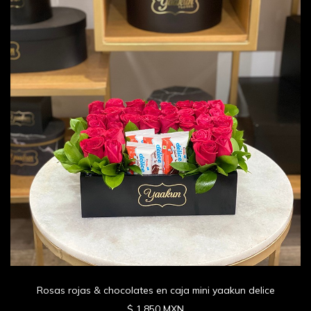
Rosas rojas & chocolates en caja mini yaakun delice
$ 1,850 MXN