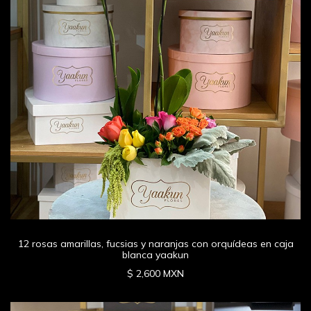
12 rosas amarillas, fucsias y naranjas con orquídeas en caja
blanca yaakun
$ 2,600 MXN