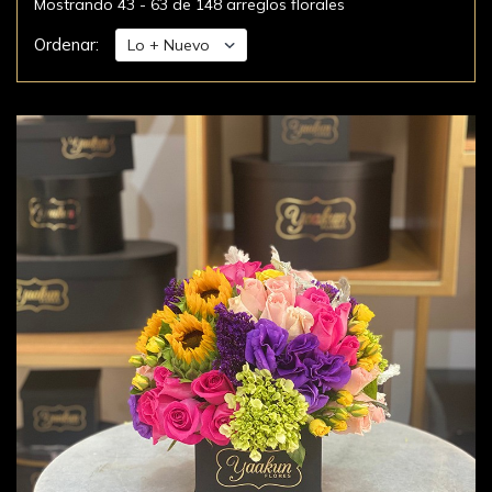
Mostrando 43 - 63 de 148 arreglos florales
Ordenar: