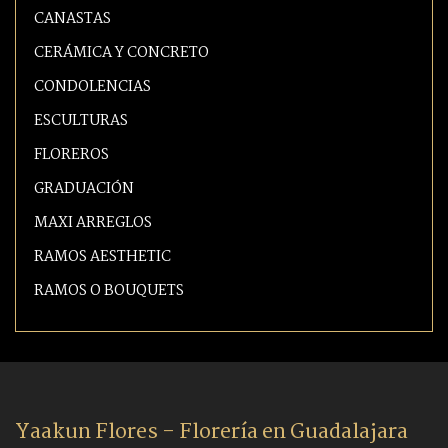
CANASTAS
CERÁMICA Y CONCRETO
CONDOLENCIAS
ESCULTURAS
FLOREROS
GRADUACIÓN
MAXI ARREGLOS
RAMOS AESTHETIC
RAMOS O BOUQUETS
Yaakun Flores - Florería en Guadalajara