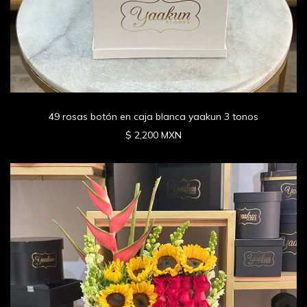
49 rosas botón en caja blanca yaakun 3 tonos
$ 2,200 MXN