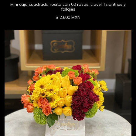
Mini caja cuadrada rosita con 60 rosas, clavel, lisianthus y
follajes
$ 2,600 MXN