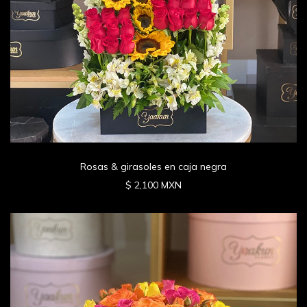
Rosas & girasoles en caja negra
$ 2,100 MXN