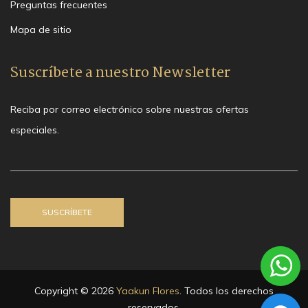
Preguntas frecuentes
Mapa de sitio
Suscríbete a nuestro Newsletter
Reciba por correo electrónico sobre nuestras ofertas
especiales.
Copyright © 2026
Yaakun Flores
. Todos los derechos
reservados.