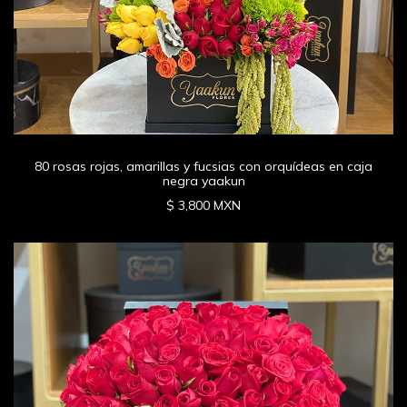
80 rosas rojas, amarillas y fucsias con orquídeas en caja
negra yaakun
$ 3,800 MXN