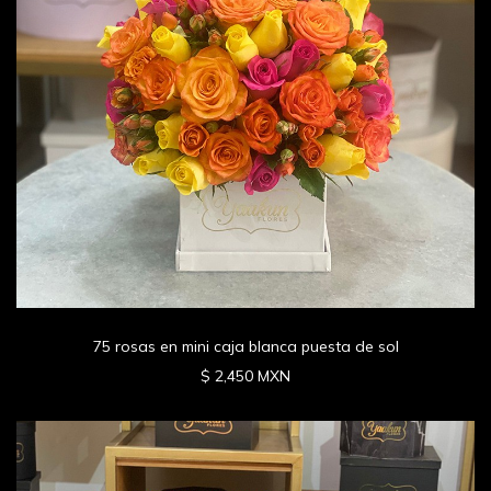
75 rosas en mini caja blanca puesta de sol
$ 2,450 MXN