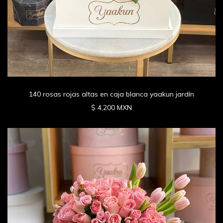
140 rosas rojas altas en caja blanca yaakun jardín
$ 4,200 MXN