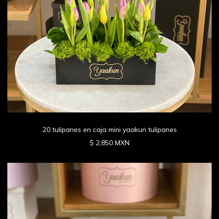
20 tulipanes en caja mini yaakun tulipanes
$ 2,850 MXN