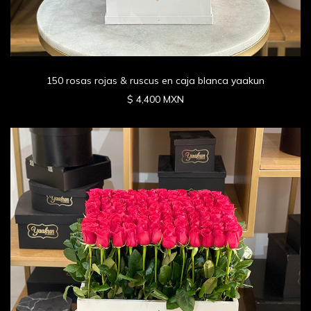
150 rosas rojas & ruscus en caja blanca yaakun
$ 4,400 MXN