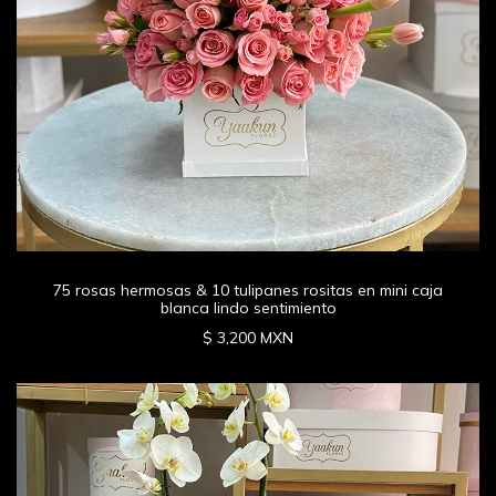
75 rosas hermosas & 10 tulipanes rositas en mini caja
blanca lindo sentimiento
$ 3,200 MXN