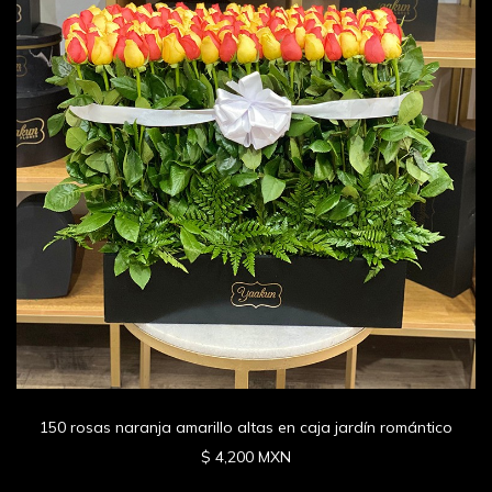
150 rosas naranja amarillo altas en caja jardín romántico
$ 4,200 MXN