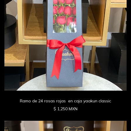
Ramo de 24 rosas rojas en caja yaakun classic
$ 1,250 MXN