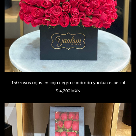
150 rosas rojas en caja negra cuadrada yaakun especial
$ 4,200 MXN