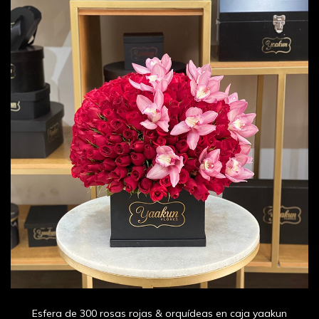
Esfera de 300 rosas rojas & orquídeas en caja yaakun