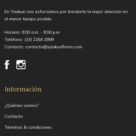
En Yaakun nos esforzamos por brindarte la mejor atención en
el menor tiempo posible.
Horario: 8:00 a.m. - 8:00 p.m.
Teléfono:
(33) 2264 2899
Contacto:
contacto@yaakunflores.com
Información
¿Quiénes somos?
Contacto
Términos & condiciones