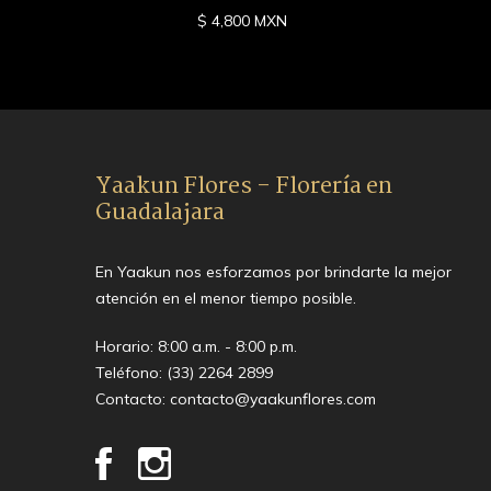
$ 4,800 MXN
Yaakun Flores - Florería en
Guadalajara
En Yaakun nos esforzamos por brindarte la mejor
atención en el menor tiempo posible.
Horario: 8:00 a.m. - 8:00 p.m.
Teléfono:
(33) 2264 2899
Contacto:
contacto@yaakunflores.com