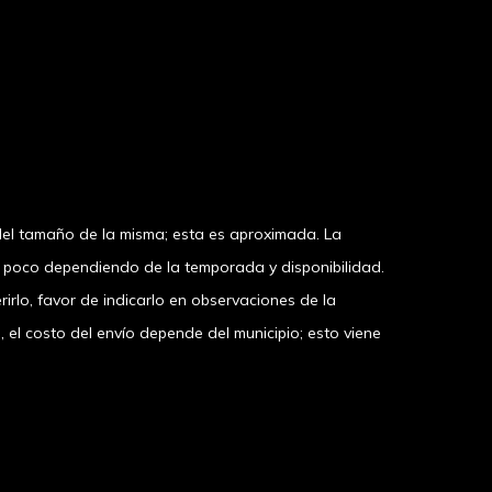
el tamaño de la misma; esta es aproximada. La
n poco dependiendo de la temporada y disponibilidad.
irlo, favor de indicarlo en observaciones de la
 costo del envío depende del municipio; esto viene