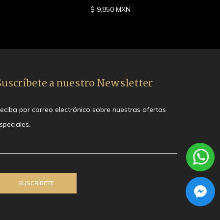
$ 9,850 MXN
Suscríbete a nuestro Newsletter
eciba por correo electrónico sobre nuestras ofertas
speciales.