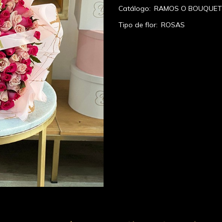
Catálogo:
RAMOS O BOUQUET
Tipo de flor:
ROSAS