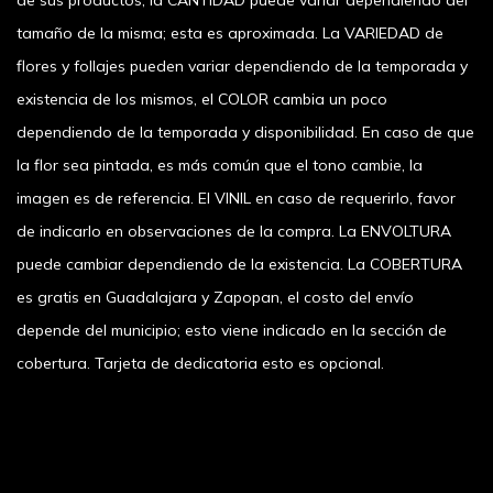
de sus productos, la CANTIDAD puede variar dependiendo del
tamaño de la misma; esta es aproximada. La VARIEDAD de
flores y follajes pueden variar dependiendo de la temporada y
existencia de los mismos, el COLOR cambia un poco
dependiendo de la temporada y disponibilidad. En caso de que
la flor sea pintada, es más común que el tono cambie, la
imagen es de referencia. El VINIL en caso de requerirlo, favor
de indicarlo en observaciones de la compra. La ENVOLTURA
puede cambiar dependiendo de la existencia. La COBERTURA
es gratis en Guadalajara y Zapopan, el costo del envío
depende del municipio; esto viene indicado en la sección de
cobertura. Tarjeta de dedicatoria esto es opcional.