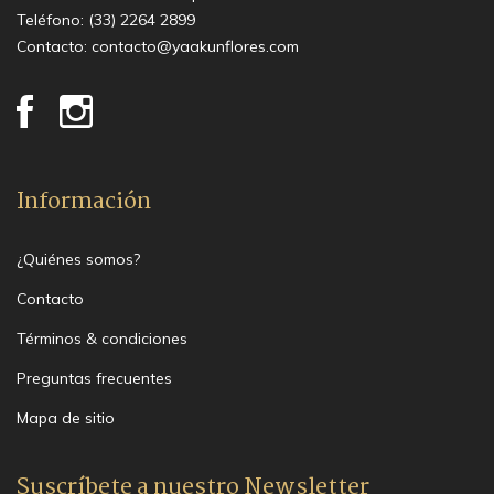
Teléfono:
(33) 2264 2899
Contacto:
contacto@yaakunflores.com
Información
¿Quiénes somos?
Contacto
Términos & condiciones
Preguntas frecuentes
Mapa de sitio
Suscríbete a nuestro Newsletter