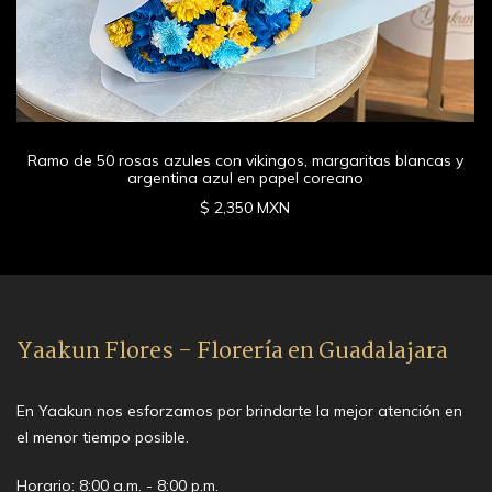
Ramo de 50 rosas azules con vikingos, margaritas blancas y
argentina azul en papel coreano
$ 2,350 MXN
Yaakun Flores - Florería en Guadalajara
En Yaakun nos esforzamos por brindarte la mejor atención en
el menor tiempo posible.
Horario: 8:00 a.m. - 8:00 p.m.