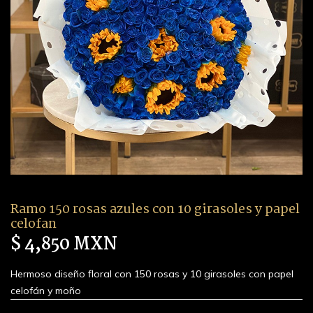
Ramo 150 rosas azules con 10 girasoles y papel
celofan
$ 4,850 MXN
Hermoso diseño floral con 150 rosas y 10 girasoles con papel
celofán y moño