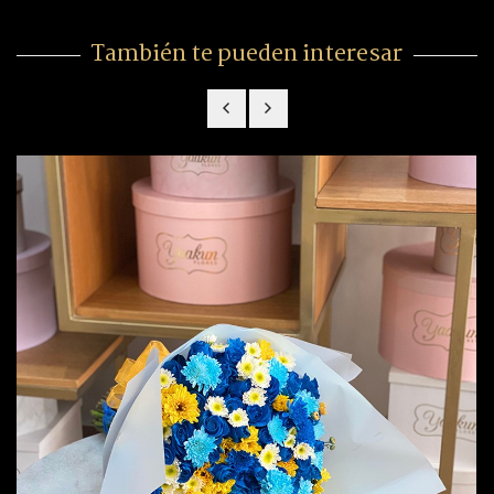
También te pueden interesar