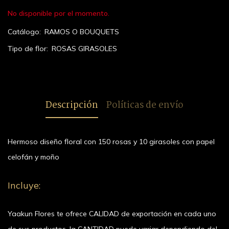
No disponible por el momento.
Catálogo:
RAMOS O BOUQUETS
Tipo de flor:
ROSAS
GIRASOLES
Descripción
Políticas de envío
Hermoso diseño floral con 150 rosas y 10 girasoles con papel
celofán y moño
Incluye:
Yaakun Flores te ofrece CALIDAD de exportación en cada uno