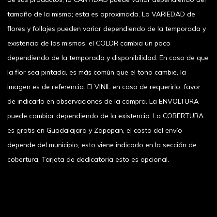
tamaño de la misma; esta es aproximada. La VARIEDAD de
flores y follajes pueden variar dependiendo de la temporada y
existencia de los mismos, el COLOR cambia un poco
dependiendo de la temporada y disponibilidad. En caso de que
la flor sea pintada, es más común que el tono cambie, la
imagen es de referencia. El VINIL en caso de requerirlo, favor
de indicarlo en observaciones de la compra. La ENVOLTURA
puede cambiar dependiendo de la existencia. La COBERTURA
es gratis en Guadalajara y Zapopan, el costo del envío
depende del municipio; esto viene indicado en la sección de
cobertura. Tarjeta de dedicatoria esto es opcional.