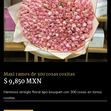
Maxi ramos de 300 rosas rositas
$ 9,850 MXN
Hermoso arreglo floral tipo bouquet con 300 rosas en tonos
rositas.