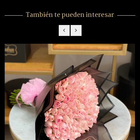
También te pueden interesar