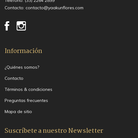
Teléfono:
(33) 2264 2899
Contacto:
contacto@yaakunflores.com
Información
¿Quiénes somos?
Contacto
Términos & condiciones
Preguntas frecuentes
Mapa de sitio
Suscríbete a nuestro Newsletter