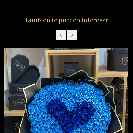
También te pueden interesar