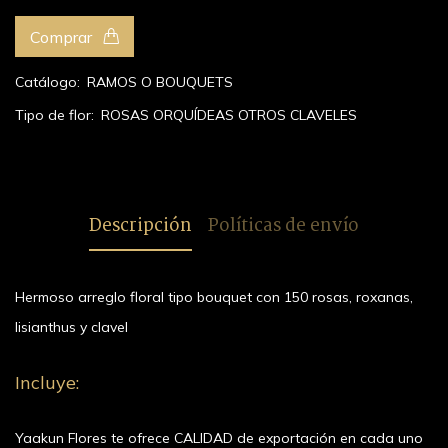
Comprar
Catálogo:
RAMOS O BOUQUETS
Tipo de flor:
ROSAS
ORQUÍDEAS
OTROS
CLAVELES
Descripción
Políticas de envío
Hermoso arreglo floral tipo bouquet con 150 rosas, roxanas,
lisianthus y clavel
Incluye:
Yaakun Flores te ofrece CALIDAD de exportación en cada uno