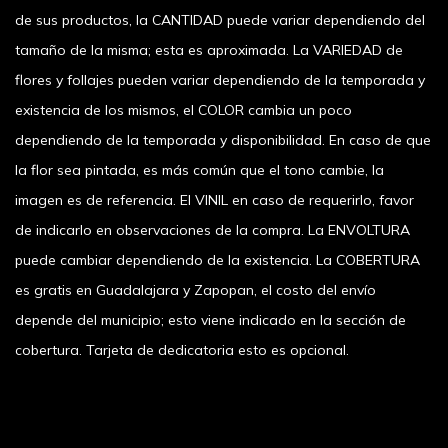
de sus productos, la CANTIDAD puede variar dependiendo del
tamaño de la misma; esta es aproximada. La VARIEDAD de
flores y follajes pueden variar dependiendo de la temporada y
existencia de los mismos, el COLOR cambia un poco
dependiendo de la temporada y disponibilidad. En caso de que
la flor sea pintada, es más común que el tono cambie, la
imagen es de referencia. El VINIL en caso de requerirlo, favor
de indicarlo en observaciones de la compra. La ENVOLTURA
puede cambiar dependiendo de la existencia. La COBERTURA
es gratis en Guadalajara y Zapopan, el costo del envío
depende del municipio; esto viene indicado en la sección de
cobertura. Tarjeta de dedicatoria esto es opcional.