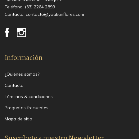
Teléfono:
(33) 2264 2899
Contacto:
contacto@yaakunflores.com
Información
¿Quiénes somos?
Contacto
Términos & condiciones
Preguntas frecuentes
Mapa de sitio
Suscríbete a nuestro Newsletter