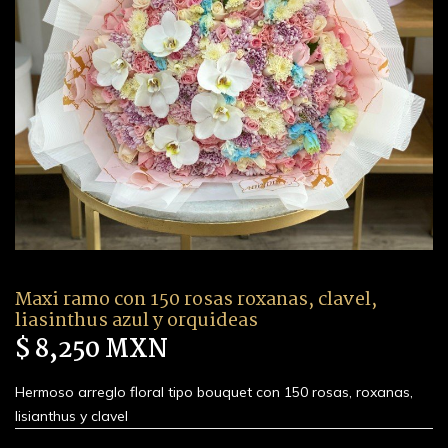
Maxi ramo con 150 rosas roxanas, clavel,
liasinthus azul y orquideas
$ 8,250 MXN
Hermoso arreglo floral tipo bouquet con 150 rosas, roxanas,
lisianthus y clavel