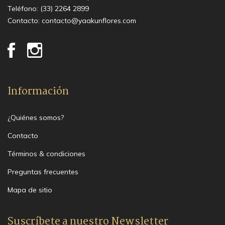
Teléfono:
(33) 2264 2899
Contacto:
contacto@yaakunflores.com
Información
¿Quiénes somos?
Contacto
Términos & condiciones
Preguntas frecuentes
Mapa de sitio
Suscríbete a nuestro Newsletter