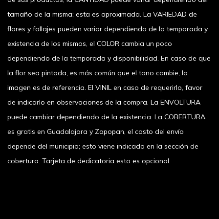
tamaño de la misma; esta es aproximada. La VARIEDAD de
flores y follajes pueden variar dependiendo de la temporada y
existencia de los mismos, el COLOR cambia un poco
dependiendo de la temporada y disponibilidad. En caso de que
la flor sea pintada, es más común que el tono cambie, la
imagen es de referencia. El VINIL en caso de requerirlo, favor
de indicarlo en observaciones de la compra. La ENVOLTURA
puede cambiar dependiendo de la existencia. La COBERTURA
es gratis en Guadalajara y Zapopan, el costo del envío
depende del municipio; esto viene indicado en la sección de
cobertura. Tarjeta de dedicatoria esto es opcional.