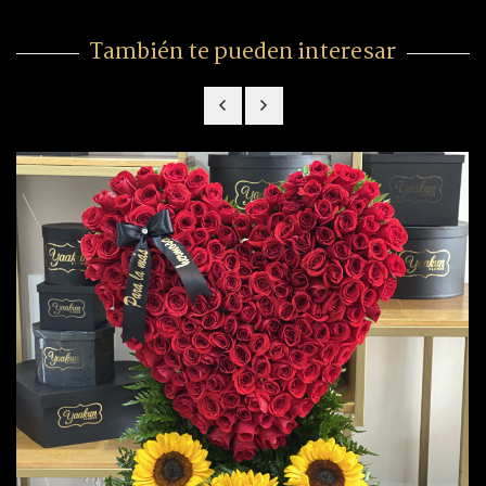
También te pueden interesar