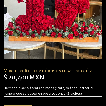
Maxi escultura de números rosas con dólar
$ 20,400 MXN
Hermoso diseño floral con rosas y follajes finos, indicar el
numero que se desea en observaciones (2 dígitos)