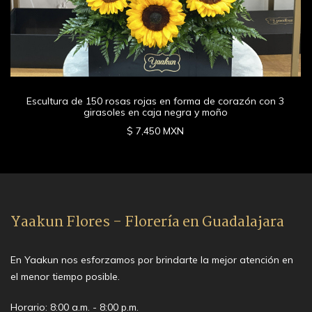
Escultura de 150 rosas rojas en forma de corazón con 3
girasoles en caja negra y moño
$ 7,450 MXN
Yaakun Flores - Florería en Guadalajara
En Yaakun nos esforzamos por brindarte la mejor atención en
el menor tiempo posible.
Horario: 8:00 a.m. - 8:00 p.m.