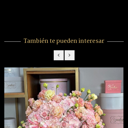
También te pueden interesar