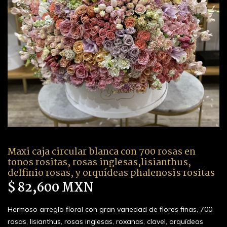
Maxi caja circular blanca con 700 rosas en
tonos rositas, rosas inglesas,lisianthus,
delfinio rosas, y orquídeas phalenosis rositas
$ 82,600 MXN
Hermoso arreglo floral con gran variedad de flores finas, 700
rosas, lisianthus, rosas inglesas, roxanas, clavel, orquídeas