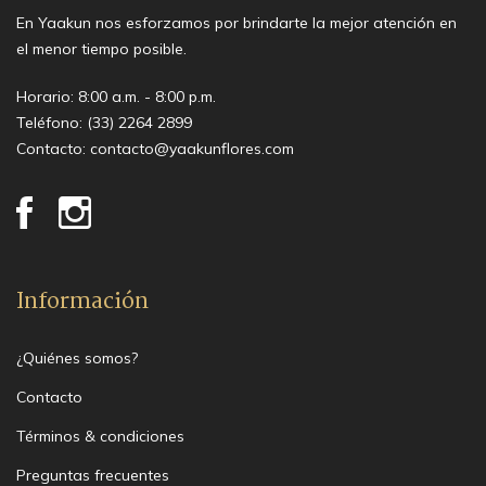
En Yaakun nos esforzamos por brindarte la mejor atención en
el menor tiempo posible.
Horario: 8:00 a.m. - 8:00 p.m.
Teléfono:
(33) 2264 2899
Contacto:
contacto@yaakunflores.com
Información
¿Quiénes somos?
Contacto
Términos & condiciones
Preguntas frecuentes