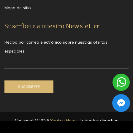
Mapa de sitio
Suscríbete a nuestro Newsletter
Reciba por correo electrónico sobre nuestras ofertas
especiales.
Copyright © 2026
Yaakun Flores
. Todos los derechos
reservados.