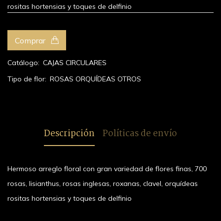
rositas hortensias y toques de delfinio
Comprar
Catálogo:
CAJAS CIRCULARES
Tipo de flor:
ROSAS
ORQUÍDEAS
OTROS
Descripción
Políticas de envío
Hermoso arreglo floral con gran variedad de flores finas, 700
rosas, lisianthus, rosas inglesas, roxanas, clavel, orquídeas
rositas hortensias y toques de delfinio