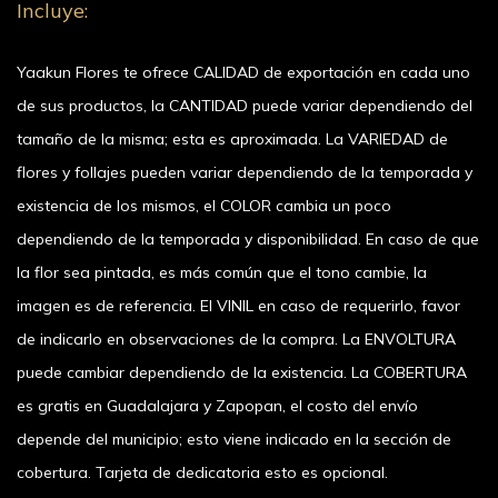
Incluye:
Yaakun Flores te ofrece CALIDAD de exportación en cada uno
de sus productos, la CANTIDAD puede variar dependiendo del
tamaño de la misma; esta es aproximada. La VARIEDAD de
flores y follajes pueden variar dependiendo de la temporada y
existencia de los mismos, el COLOR cambia un poco
dependiendo de la temporada y disponibilidad. En caso de que
la flor sea pintada, es más común que el tono cambie, la
imagen es de referencia. El VINIL en caso de requerirlo, favor
de indicarlo en observaciones de la compra. La ENVOLTURA
puede cambiar dependiendo de la existencia. La COBERTURA
es gratis en Guadalajara y Zapopan, el costo del envío
depende del municipio; esto viene indicado en la sección de
cobertura. Tarjeta de dedicatoria esto es opcional.