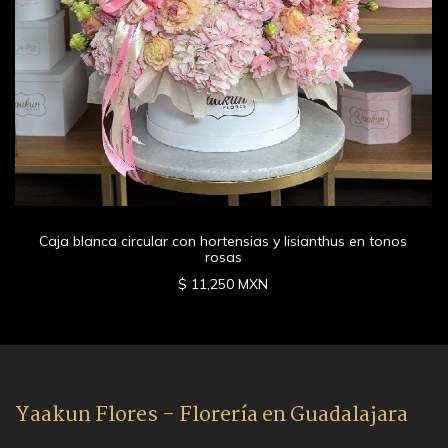
Caja blanca circular con hortensias y lisianthus en tonos
rosas
$ 11,250 MXN
Yaakun Flores - Florería en Guadalajara