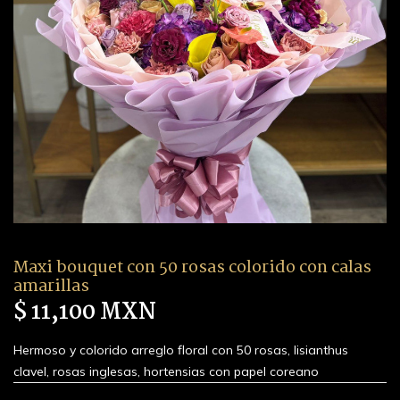
Maxi bouquet con 50 rosas colorido con calas
amarillas
$ 11,100 MXN
Hermoso y colorido arreglo floral con 50 rosas, lisianthus
clavel, rosas inglesas, hortensias con papel coreano