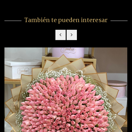
También te pueden interesar