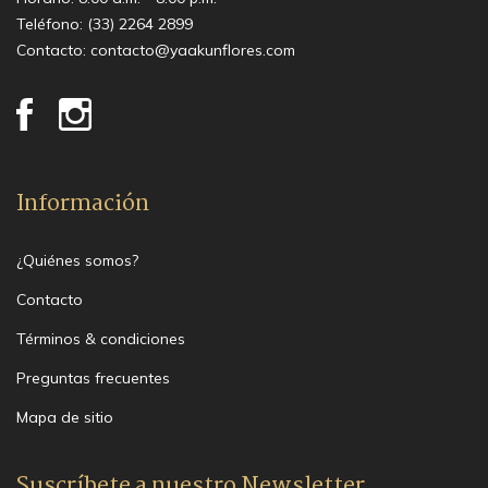
Teléfono:
(33) 2264 2899
Contacto:
contacto@yaakunflores.com
Información
¿Quiénes somos?
Contacto
Términos & condiciones
Preguntas frecuentes
Mapa de sitio
Suscríbete a nuestro Newsletter