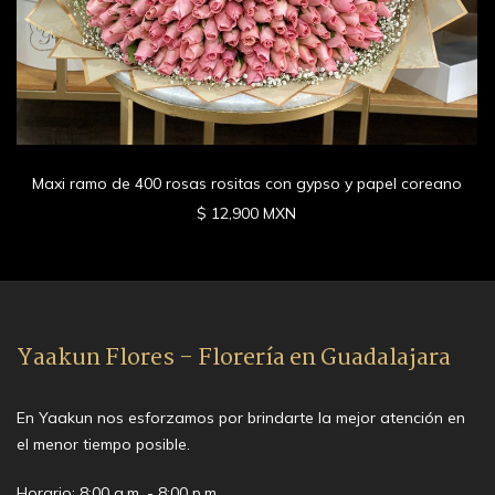
Maxi ramo de 400 rosas rositas con gypso y papel coreano
$ 12,900 MXN
Yaakun Flores - Florería en Guadalajara
En Yaakun nos esforzamos por brindarte la mejor atención en
el menor tiempo posible.
Horario: 8:00 a.m. - 8:00 p.m.