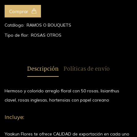
Comprar
Catálogo:
RAMOS O BOUQUETS
Tipo de flor:
ROSAS
OTROS
Descripción
Políticas de envío
Hermoso y colorido arreglo floral con 50 rosas, lisianthus
clavel, rosas inglesas, hortensias con papel coreano
Incluye:
Yaakun Flores te ofrece CALIDAD de exportación en cada uno