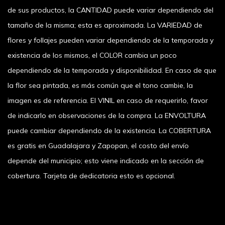
de sus productos, la CANTIDAD puede variar dependiendo del
tamaño de la misma; esta es aproximada. La VARIEDAD de
flores y follajes pueden variar dependiendo de la temporada y
existencia de los mismos, el COLOR cambia un poco
dependiendo de la temporada y disponibilidad. En caso de que
la flor sea pintada, es más común que el tono cambie, la
imagen es de referencia. El VINIL en caso de requerirlo, favor
de indicarlo en observaciones de la compra. La ENVOLTURA
puede cambiar dependiendo de la existencia. La COBERTURA
es gratis en Guadalajara y Zapopan, el costo del envío
depende del municipio; esto viene indicado en la sección de
cobertura. Tarjeta de dedicatoria esto es opcional.