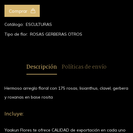
Comprar
Catálogo:
ESCULTURAS
Tipo de flor:
ROSAS
GERBERAS
OTROS
Descripción
Políticas de envío
Hermoso arreglo floral con 175 rosas, lisianthus, clavel, gerbera
y roxanas en base rosita
Incluye:
Yaakun Flores te ofrece CALIDAD de exportación en cada uno