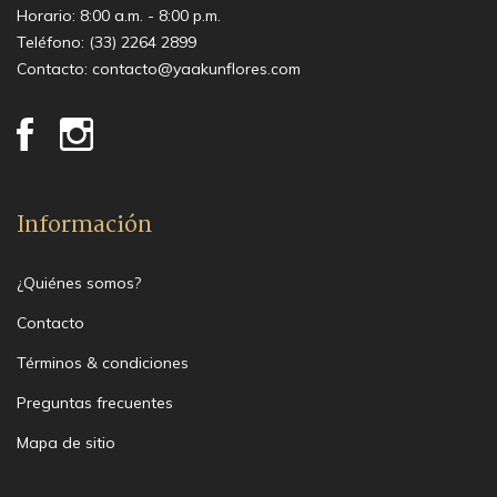
Horario: 8:00 a.m. - 8:00 p.m.
Teléfono:
(33) 2264 2899
Contacto:
contacto@yaakunflores.com
Información
¿Quiénes somos?
Contacto
Términos & condiciones
Preguntas frecuentes
Mapa de sitio