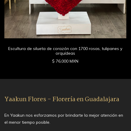
Escultura de silueta de corazón con 1700 rosas, tulipanes y
orquídeas
$ 76,000 MXN
Yaakun Flores - Florería en Guadalajara
En Yaakun nos esforzamos por brindarte la mejor atención en
el menor tiempo posible.