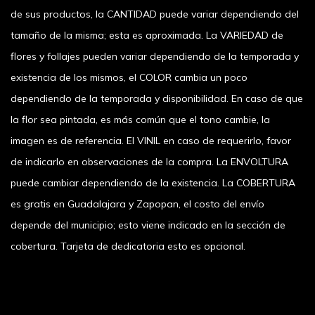
de sus productos, la CANTIDAD puede variar dependiendo del
tamaño de la misma; esta es aproximada. La VARIEDAD de
flores y follajes pueden variar dependiendo de la temporada y
existencia de los mismos, el COLOR cambia un poco
dependiendo de la temporada y disponibilidad. En caso de que
la flor sea pintada, es más común que el tono cambie, la
imagen es de referencia. El VINIL en caso de requerirlo, favor
de indicarlo en observaciones de la compra. La ENVOLTURA
puede cambiar dependiendo de la existencia. La COBERTURA
es gratis en Guadalajara y Zapopan, el costo del envío
depende del municipio; esto viene indicado en la sección de
cobertura. Tarjeta de dedicatoria esto es opcional.