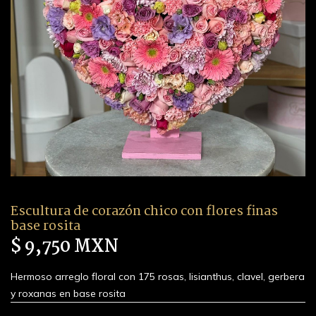
Escultura de corazón chico con flores finas
base rosita
$ 9,750 MXN
Hermoso arreglo floral con 175 rosas, lisianthus, clavel, gerbera
y roxanas en base rosita