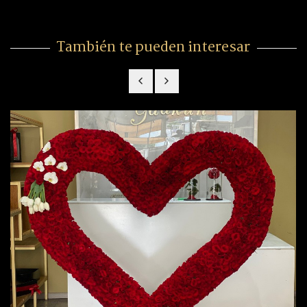
También te pueden interesar