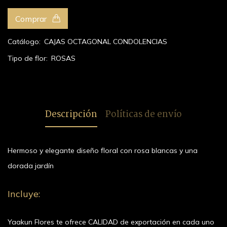
Comprar
Catálogo:
CAJAS OCTAGONAL
CONDOLENCIAS
Tipo de flor:
ROSAS
Descripción
Políticas de envío
Hermoso y elegante diseño floral con rosa blancas y una
dorada jardín
Incluye:
Yaakun Flores te ofrece CALIDAD de exportación en cada uno