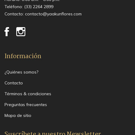
Teléfono:
(33) 2264 2899
Contacto:
contacto@yaakunflores.com
Información
¿Quiénes somos?
Contacto
Términos & condiciones
Preguntas frecuentes
Mapa de sitio
Suscríbete a nuestro Newsletter