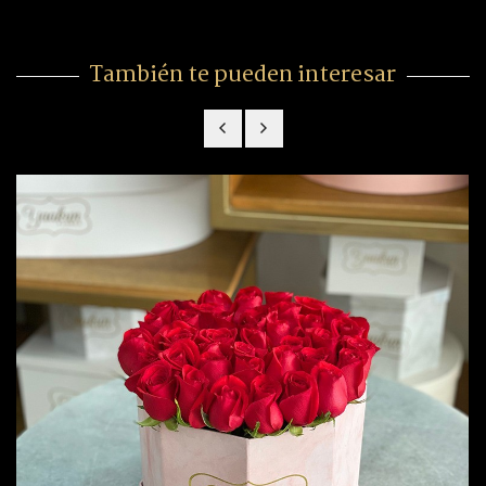
También te pueden interesar