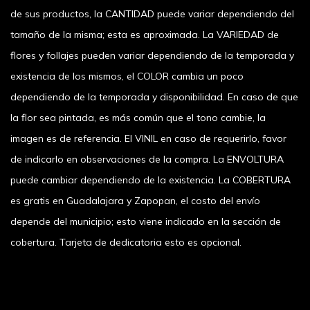
de sus productos, la CANTIDAD puede variar dependiendo del
tamaño de la misma; esta es aproximada. La VARIEDAD de
flores y follajes pueden variar dependiendo de la temporada y
existencia de los mismos, el COLOR cambia un poco
dependiendo de la temporada y disponibilidad. En caso de que
la flor sea pintada, es más común que el tono cambie, la
imagen es de referencia. El VINIL en caso de requerirlo, favor
de indicarlo en observaciones de la compra. La ENVOLTURA
puede cambiar dependiendo de la existencia. La COBERTURA
es gratis en Guadalajara y Zapopan, el costo del envío
depende del municipio; esto viene indicado en la sección de
cobertura. Tarjeta de dedicatoria esto es opcional.