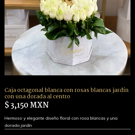
Caja octagonal blanca con rosas blancas jardín
con una dorada al centro
$ 3,150 MXN
Hermoso y elegante diseño floral con rosa blancas y una
dorada jardín