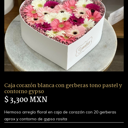
Caja corazón blanca con gerberas tono pastel y
contorno gypso
$ 3,300 MXN
Hermoso arreglo floral en caja de corazón con 20 gerberas
aprox y contorno de gypso rosita