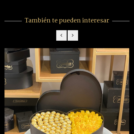
También te pueden interesar