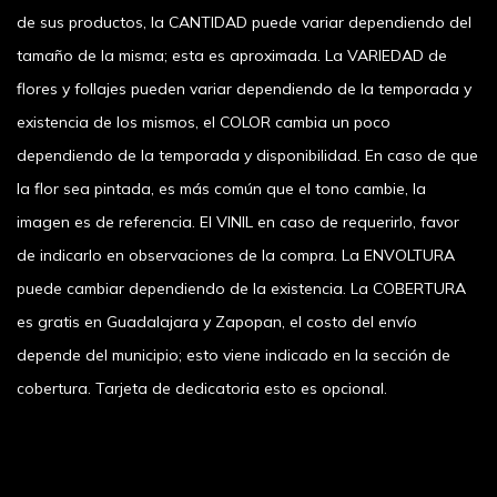
de sus productos, la CANTIDAD puede variar dependiendo del
tamaño de la misma; esta es aproximada. La VARIEDAD de
flores y follajes pueden variar dependiendo de la temporada y
existencia de los mismos, el COLOR cambia un poco
dependiendo de la temporada y disponibilidad. En caso de que
la flor sea pintada, es más común que el tono cambie, la
imagen es de referencia. El VINIL en caso de requerirlo, favor
de indicarlo en observaciones de la compra. La ENVOLTURA
puede cambiar dependiendo de la existencia. La COBERTURA
es gratis en Guadalajara y Zapopan, el costo del envío
depende del municipio; esto viene indicado en la sección de
cobertura. Tarjeta de dedicatoria esto es opcional.