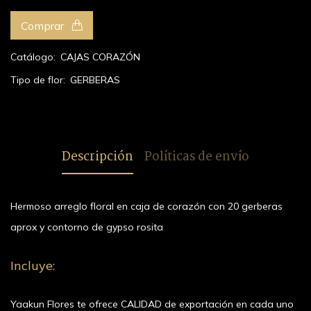
Comprar
Catálogo:
CAJAS CORAZÓN
Tipo de flor:
GERBERAS
Descripción
Políticas de envío
Hermoso arreglo floral en caja de corazón con 20 gerberas
aprox y contorno de gypso rosita
Incluye:
Yaakun Flores te ofrece CALIDAD de exportación en cada uno