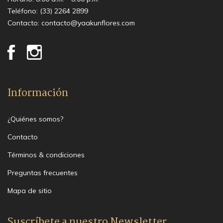
Teléfono:
(33) 2264 2899
Contacto:
contacto@yaakunflores.com
Información
¿Quiénes somos?
Contacto
Términos & condiciones
Preguntas frecuentes
Mapa de sitio
Suscríbete a nuestro Newsletter