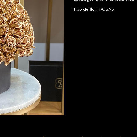
Tipo de flor:
ROSAS