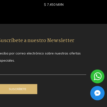
$ 7,450 MXN
Suscríbete a nuestro Newsletter
eciba por correo electrónico sobre nuestras ofertas
speciales.