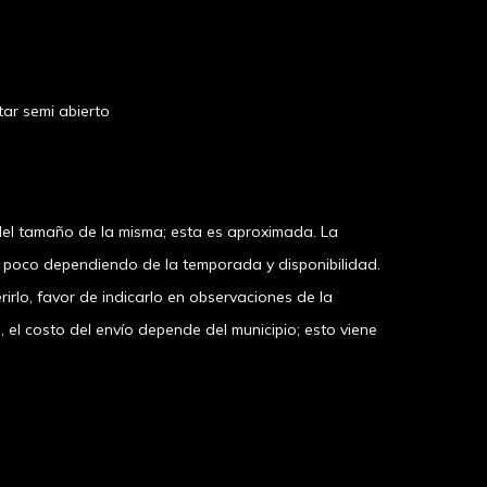
ar semi abierto
el tamaño de la misma; esta es aproximada. La
n poco dependiendo de la temporada y disponibilidad.
irlo, favor de indicarlo en observaciones de la
 costo del envío depende del municipio; esto viene