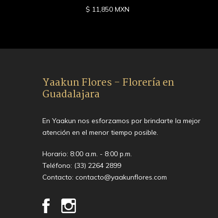
$ 11,850 MXN
Yaakun Flores - Florería en
Guadalajara
En Yaakun nos esforzamos por brindarte la mejor
atención en el menor tiempo posible.
Horario: 8:00 a.m. - 8:00 p.m.
Teléfono:
(33) 2264 2899
Contacto:
contacto@yaakunflores.com