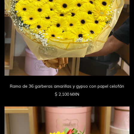
Ramo de 36 garberas amarillas y gypso con papel celofán
$ 2,100 MXN