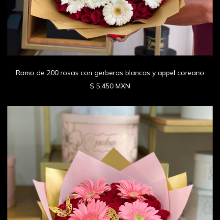
Ramo de 200 rosas con gerberas blancas y appel coreano
$ 5,450 MXN