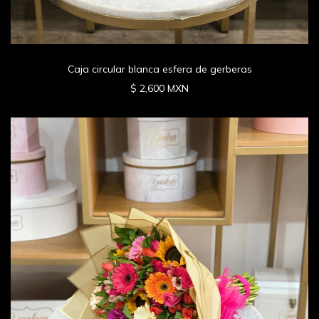
Caja circular blanca esfera de gerberas
$ 2,600 MXN