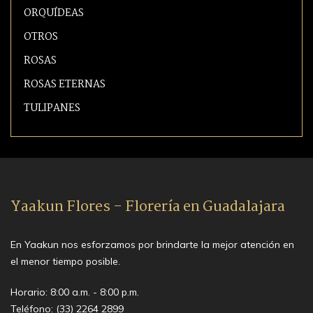
ORQUÍDEAS
OTROS
ROSAS
ROSAS ETERNAS
TULIPANES
Yaakun Flores - Florería en Guadalajara
En Yaakun nos esforzamos por brindarte la mejor atención en
el menor tiempo posible.
Horario: 8:00 a.m. - 8:00 p.m.
Teléfono:
(33) 2264 2899