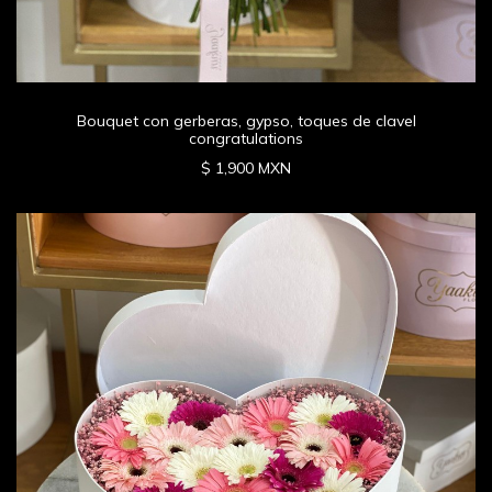
Bouquet con gerberas, gypso, toques de clavel
congratulations
$ 1,900 MXN