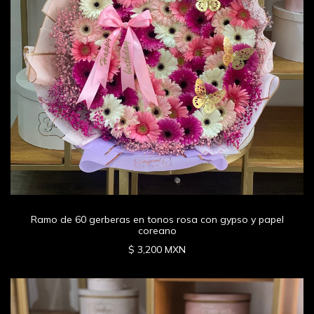
Ramo de 60 gerberas en tonos rosa con gypso y papel
coreano
$ 3,200 MXN