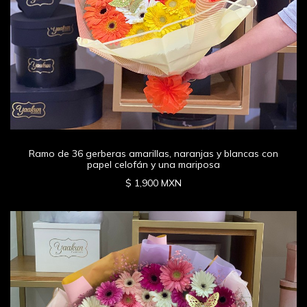
Ramo de 36 gerberas amarillas, naranjas y blancas con
papel celofán y una mariposa
$ 1,900 MXN