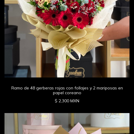
Ramo de 48 gerberas rojas con follajes y 2 mariposas en
papel coreano
$ 2,300 MXN