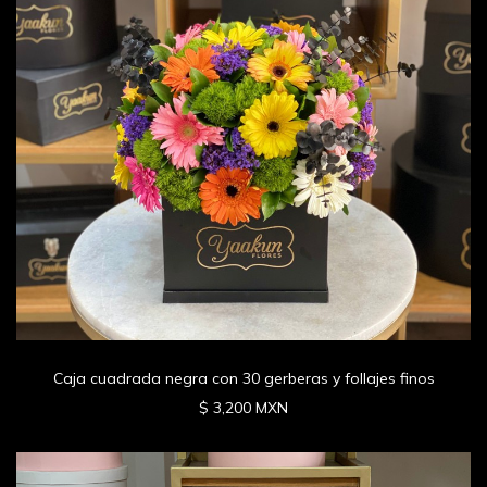
Caja cuadrada negra con 30 gerberas y follajes finos
$ 3,200 MXN