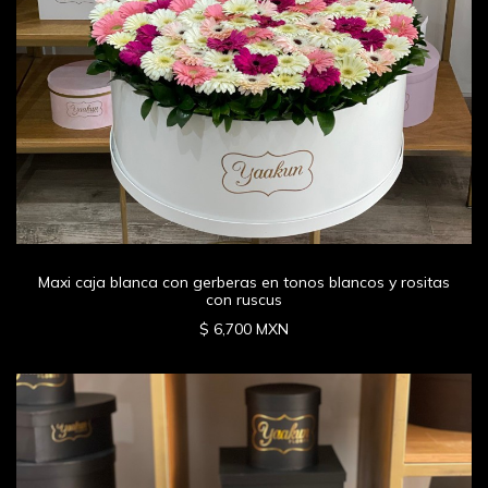
Maxi caja blanca con gerberas en tonos blancos y rositas
con ruscus
$ 6,700 MXN