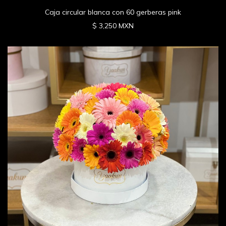
Caja circular blanca con 60 gerberas pink
$ 3,250 MXN