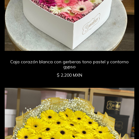
Caja corazón blanca con gerberas tono pastel y contorno
gypso
$ 2,200 MXN