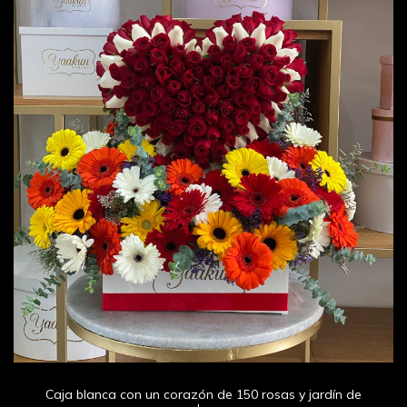
Caja blanca con un corazón de 150 rosas y jardín de