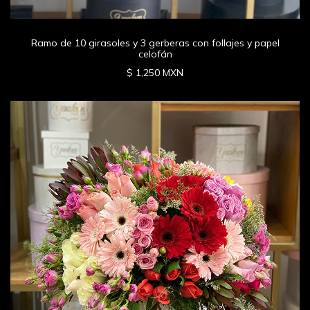
Ramo de 10 girasoles y 3 gerberas con follajes y papel
celofán
$ 1,250 MXN