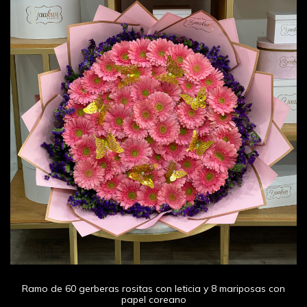
Ramo de 60 gerberas rositas con leticia y 8 mariposas con
papel coreano