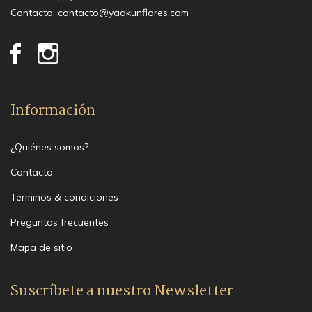
Contacto:
contacto@yaakunflores.com
Información
¿Quiénes somos?
Contacto
Términos & condiciones
Preguntas frecuentes
Mapa de sitio
Suscríbete a nuestro Newsletter