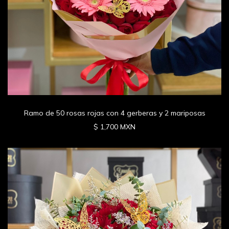
Ramo de 50 rosas rojas con 4 gerberas y 2 mariposas
$ 1,700 MXN