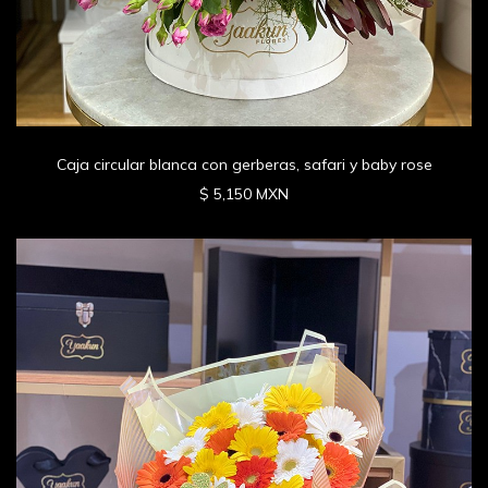
Caja circular blanca con gerberas, safari y baby rose
$ 5,150 MXN