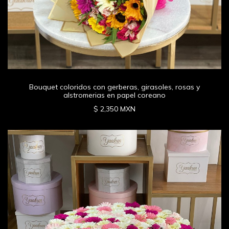
Bouquet coloridos con gerberas, girasoles, rosas y
alstromerias en papel coreano
$ 2,350 MXN