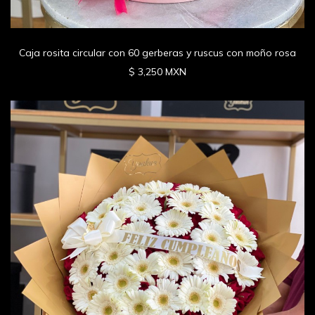
Caja rosita circular con 60 gerberas y ruscus con moño rosa
$ 3,250 MXN