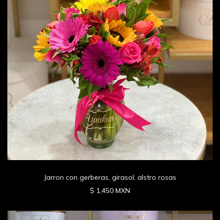
Jarron con gerberas, girasol, alstro rosas
$ 1,450 MXN