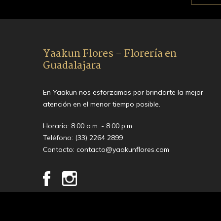
Yaakun Flores - Florería en
Guadalajara
En Yaakun nos esforzamos por brindarte la mejor
atención en el menor tiempo posible.
Horario: 8:00 a.m. - 8:00 p.m.
Teléfono:
(33) 2264 2899
Contacto:
contacto@yaakunflores.com