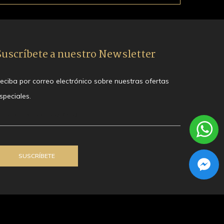
Suscríbete a nuestro Newsletter
eciba por correo electrónico sobre nuestras ofertas
speciales.