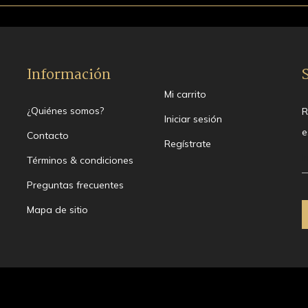
Información
Mi carrito
¿Quiénes somos?
R
Iniciar sesión
e
Contacto
Regístrate
Términos & condiciones
Preguntas frecuentes
Mapa de sitio