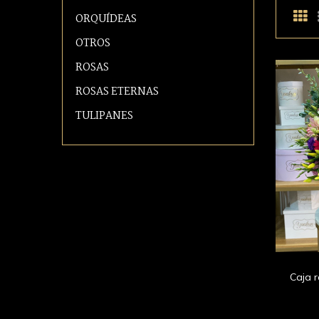
ORQUÍDEAS
OTROS
ROSAS
ROSAS ETERNAS
TULIPANES
Caja 