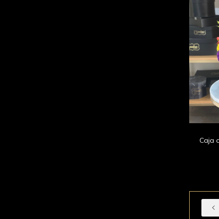
Caja c