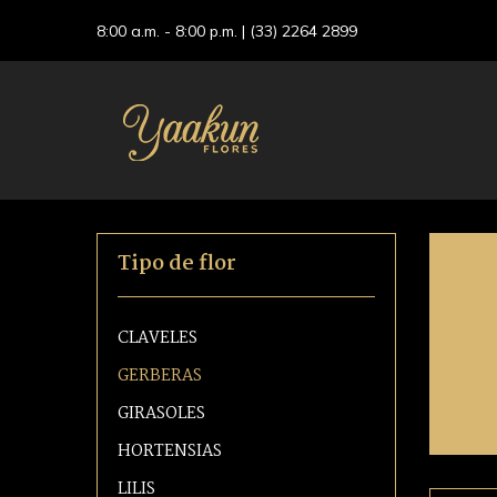
8:00 a.m. - 8:00 p.m. |
(33) 2264 2899
Tipo de flor
CLAVELES
GERBERAS
GIRASOLES
HORTENSIAS
LILIS