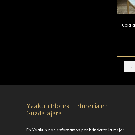
Caja d
Yaakun Flores - Florería en
Guadalajara
En Yaakun nos esforzamos por brindarte la mejor