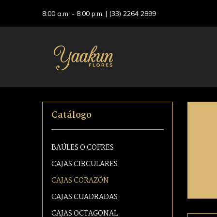
8:00 a.m. - 8:00 p.m. |
(33) 2264 2899
Catálogo
BAÚLES O COFRES
CAJAS CIRCULARES
CAJAS CORAZÓN
CAJAS CUADRADAS
CAJAS OCTAGONAL