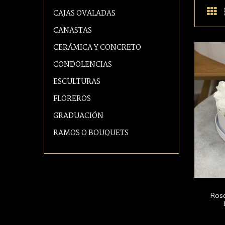
CAJAS OVALADAS
CANASTAS
CERÁMICA Y CONCRETO
CONDOLENCIAS
ESCULTURAS
FLOREROS
GRADUACIÓN
RAMOS O BOUQUETS
Rosa