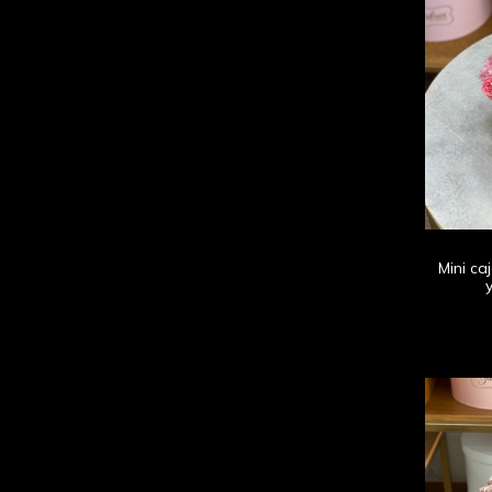
Mini ca