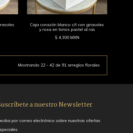
irasoles
Caja corazón blanco c/t con girasoles
y rosa en tonos pastel al ras
$ 4,300 MXN
Mostrando 22 - 42 de 91 arreglos florales
Suscríbete a nuestro Newsletter
eciba por correo electrónico sobre nuestras ofertas
speciales.